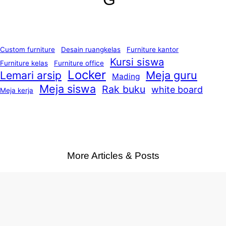
Custom furniture
Desain ruangkelas
Furniture kantor
Kursi siswa
Furniture kelas
Furniture office
Locker
Lemari arsip
Meja guru
Mading
Meja siswa
Rak buku
white board
Meja kerja
More Articles & Posts