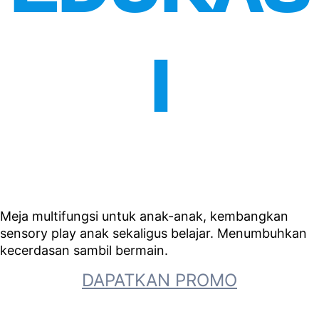
I
Meja multifungsi untuk anak-anak, kembangkan
sensory play anak sekaligus belajar. Menumbuhkan
kecerdasan sambil bermain.
DAPATKAN PROMO