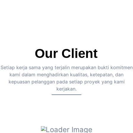
Our Client
Setiap kerja sama yang terjalin merupakan bukti komitmen
kami dalam menghadirkan kualitas, ketepatan, dan
kepuasan pelanggan pada setiap proyek yang kami
kerjakan.