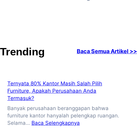
Trending
Baca Semua Artikel >>
Ternyata 80% Kantor Masih Salah Pilih
Furniture, Apakah Perusahaan Anda
Termasuk?
Banyak perusahaan beranggapan bahwa
furniture kantor hanyalah pelengkap ruangan.
:
Selama…
Baca Selengkapnya
Ternyata