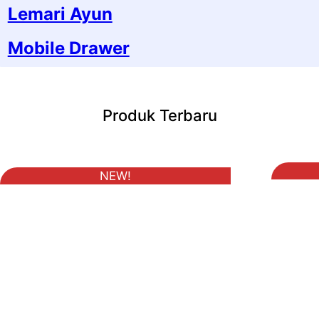
Lemari Ayun
Mobile Drawer
Produk Terbaru
NEW!