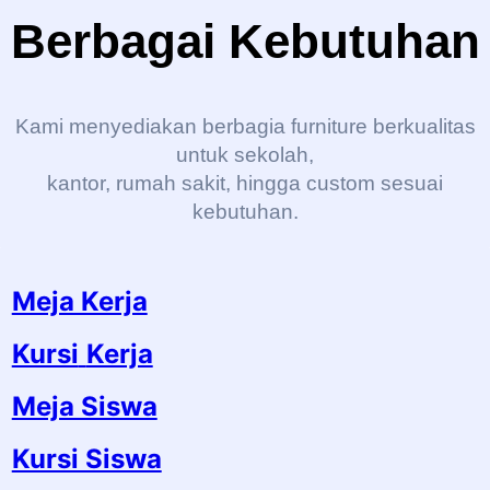
Berbagai Kebutuhan
Kami menyediakan berbagia furniture berkualitas
untuk sekolah,
kantor, rumah sakit, hingga custom sesuai
kebutuhan.
Meja Kerja
Kursi
Kerja
Meja Siswa
Kursi Siswa