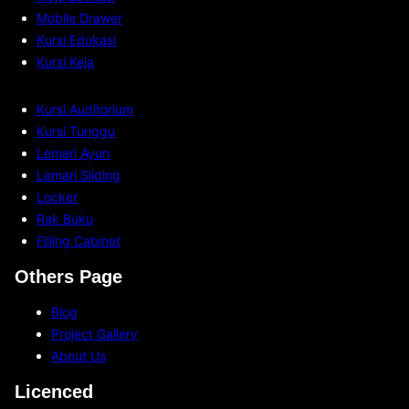
Mobile Drawer
Kursi Edukasi
Kursi Keja
Kursi Auditorium
Kursi Tunggu
Lemari Ayun
Lemari Sliding
Locker
Rak Buku
Filling Cabinet
Others Page
Blog
Project Gallery
About Us
Licenced