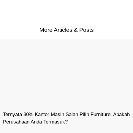
More Articles & Posts
Ternyata 80% Kantor Masih Salah Pilih Furniture, Apakah
Perusahaan Anda Termasuk?