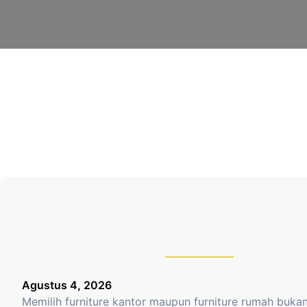
Agustus 4, 2026
Memilih furniture kantor maupun furniture rumah bukan