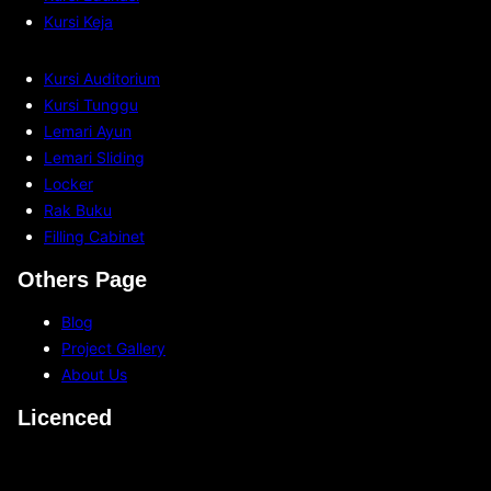
Kursi Keja
Kursi Auditorium
Kursi Tunggu
Lemari Ayun
Lemari Sliding
Locker
Rak Buku
Filling Cabinet
Others Page
Blog
Project Gallery
About Us
Licenced