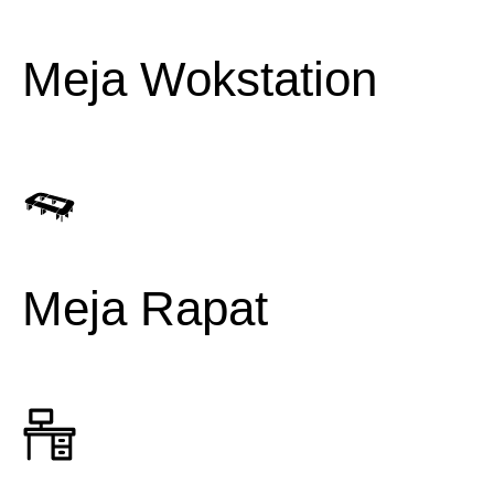
Meja Wokstation
Meja Rapat