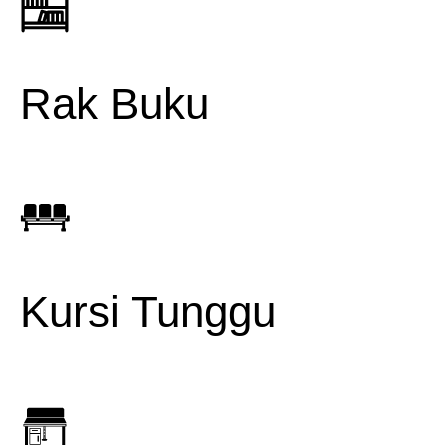
Rak Buku
Kursi Tunggu