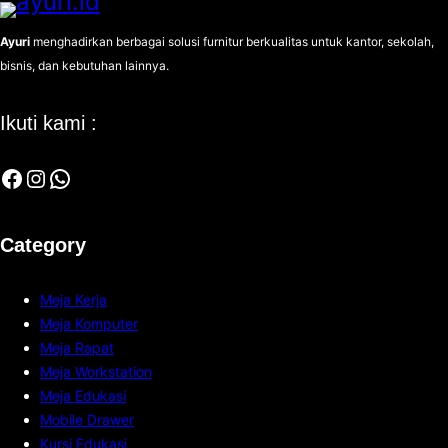
Ayuri
menghadirkan berbagai solusi furnitur berkualitas untuk kantor, sekolah,
bisnis, dan kebutuhan lainnya.
Ikuti kami :
Category
Meja Kerja
Meja Komputer
Meja Rapat
Meja Workstation
Meja Edukasi
Mobile Drawer
Kursi Edukasi