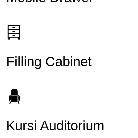
Filling Cabinet
Kursi Auditorium