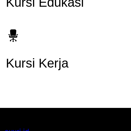
Kursi Edukasi
Kursi Kerja