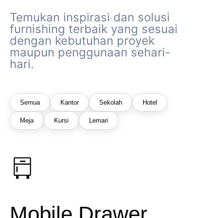
Temukan inspirasi dan solusi
furnishing terbaik yang sesuai
dengan kebutuhan proyek
maupun penggunaan sehari-
hari.
Semua
Kantor
Sekolah
Hotel
Meja
Kursi
Lemari
Mobile Drawer