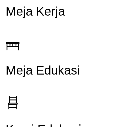
Meja Kerja
Meja Edukasi