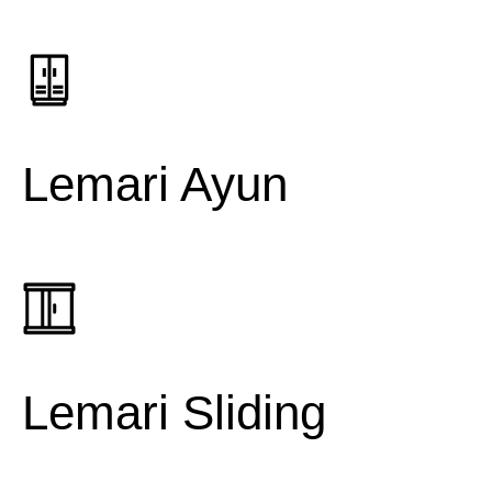
Lemari Ayun
Lemari Sliding