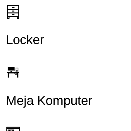
Locker
Meja Komputer