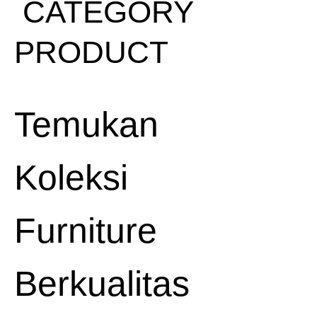
CATEGORY
PRODUCT
Temukan
Koleksi
Furniture
Berkualitas